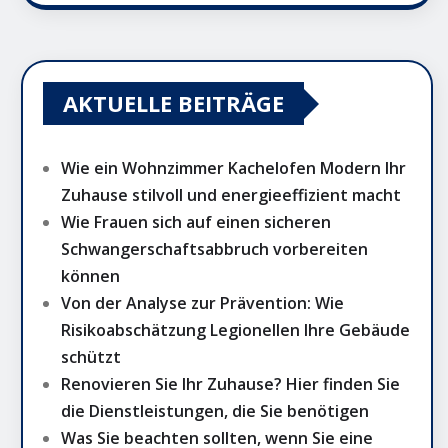
AKTUELLE BEITRÄGE
Wie ein Wohnzimmer Kachelofen Modern Ihr
Zuhause stilvoll und energieeffizient macht
Wie Frauen sich auf einen sicheren
Schwangerschaftsabbruch vorbereiten
können
Von der Analyse zur Prävention: Wie
Risikoabschätzung Legionellen Ihre Gebäude
schützt
Renovieren Sie Ihr Zuhause? Hier finden Sie
die Dienstleistungen, die Sie benötigen
Was Sie beachten sollten, wenn Sie eine