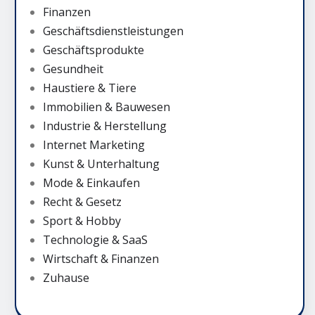
Finanzen
Geschäftsdienstleistungen
Geschäftsprodukte
Gesundheit
Haustiere & Tiere
Immobilien & Bauwesen
Industrie & Herstellung
Internet Marketing
Kunst & Unterhaltung
Mode & Einkaufen
Recht & Gesetz
Sport & Hobby
Technologie & SaaS
Wirtschaft & Finanzen
Zuhause