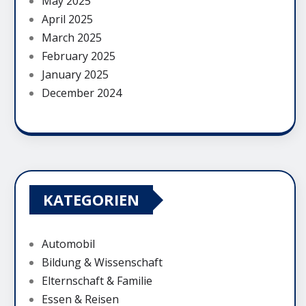
May 2025
April 2025
March 2025
February 2025
January 2025
December 2024
KATEGORIEN
Automobil
Bildung & Wissenschaft
Elternschaft & Familie
Essen & Reisen