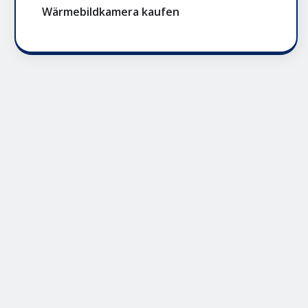
Wärmebildkamera kaufen