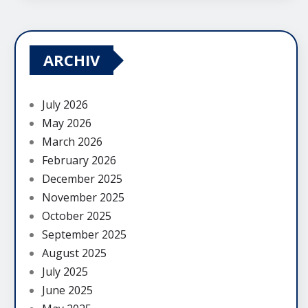
ARCHIV
July 2026
May 2026
March 2026
February 2026
December 2025
November 2025
October 2025
September 2025
August 2025
July 2025
June 2025