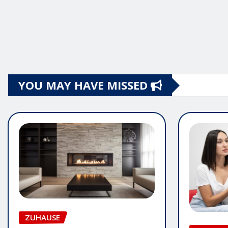
YOU MAY HAVE MISSED
ZUHAUSE