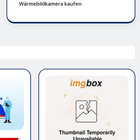
Wärmebildkamera kaufen