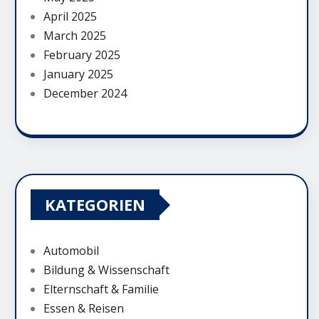
April 2025
March 2025
February 2025
January 2025
December 2024
KATEGORIEN
Automobil
Bildung & Wissenschaft
Elternschaft & Familie
Essen & Reisen