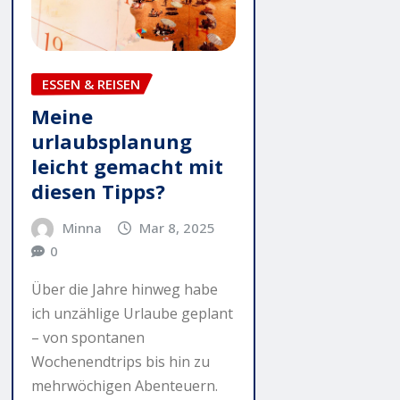
ESSEN & REISEN
Meine
urlaubsplanung
leicht gemacht mit
diesen Tipps?
Minna
Mar 8, 2025
0
Über die Jahre hinweg habe
ich unzählige Urlaube geplant
– von spontanen
Wochenendtrips bis hin zu
mehrwöchigen Abenteuern.