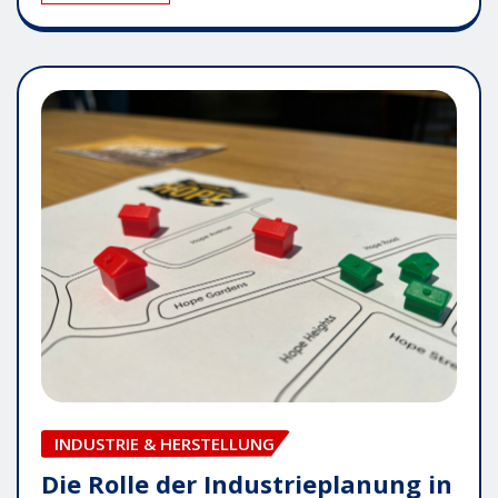
INDUSTRIE & HERSTELLUNG
Die Rolle der Industrieplanung in