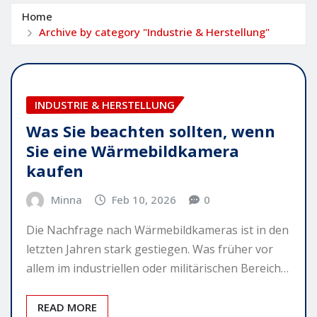
Home
Archive by category "Industrie & Herstellung"
INDUSTRIE & HERSTELLUNG
Was Sie beachten sollten, wenn
Sie eine Wärmebildkamera
kaufen
Minna
Feb 10, 2026
0
Die Nachfrage nach Wärmebildkameras ist in den
letzten Jahren stark gestiegen. Was früher vor
allem im industriellen oder militärischen Bereich…
READ MORE