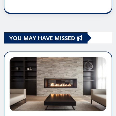
YOU MAY HAVE MISSED