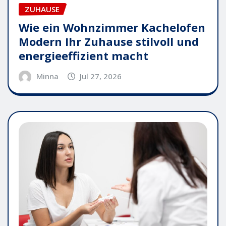
ZUHAUSE
Wie ein Wohnzimmer Kachelofen
Modern Ihr Zuhause stilvoll und
energieeffizient macht
Minna
Jul 27, 2026