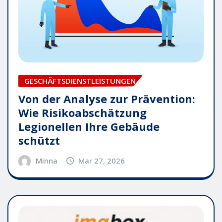
GESCHÄFTSDIENSTLEISTUNGEN
Von der Analyse zur Prävention:
Wie Risikoabschätzung
Legionellen Ihre Gebäude
schützt
Minna
Mar 27, 2026