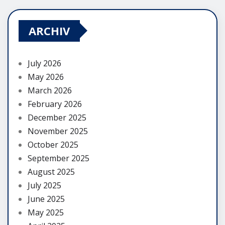
ARCHIV
July 2026
May 2026
March 2026
February 2026
December 2025
November 2025
October 2025
September 2025
August 2025
July 2025
June 2025
May 2025