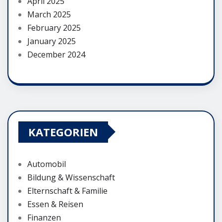
April 2025
March 2025
February 2025
January 2025
December 2024
KATEGORIEN
Automobil
Bildung & Wissenschaft
Elternschaft & Familie
Essen & Reisen
Finanzen