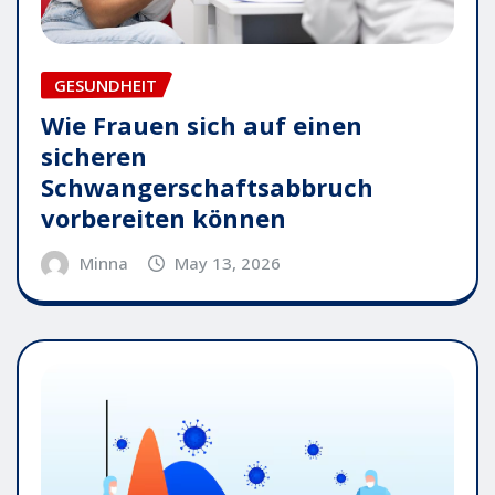
GESUNDHEIT
Wie Frauen sich auf einen
sicheren
Schwangerschaftsabbruch
vorbereiten können
Minna
May 13, 2026