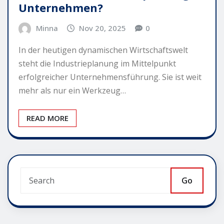
Unternehmen?
Minna
Nov 20, 2025
0
In der heutigen dynamischen Wirtschaftswelt
steht die Industrieplanung im Mittelpunkt
erfolgreicher Unternehmensführung. Sie ist weit
mehr als nur ein Werkzeug…
READ MORE
Go