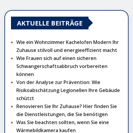
AKTUELLE BEITRÄGE
Wie ein Wohnzimmer Kachelofen Modern Ihr
Zuhause stilvoll und energieeffizient macht
Wie Frauen sich auf einen sicheren
Schwangerschaftsabbruch vorbereiten
können
Von der Analyse zur Prävention: Wie
Risikoabschätzung Legionellen Ihre Gebäude
schützt
Renovieren Sie Ihr Zuhause? Hier finden Sie
die Dienstleistungen, die Sie benötigen
Was Sie beachten sollten, wenn Sie eine
Wärmebildkamera kaufen