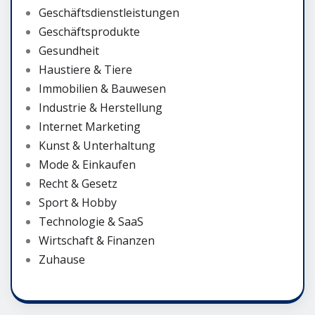
Geschäftsdienstleistungen
Geschäftsprodukte
Gesundheit
Haustiere & Tiere
Immobilien & Bauwesen
Industrie & Herstellung
Internet Marketing
Kunst & Unterhaltung
Mode & Einkaufen
Recht & Gesetz
Sport & Hobby
Technologie & SaaS
Wirtschaft & Finanzen
Zuhause