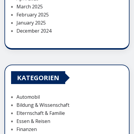
March 2025
February 2025
January 2025
December 2024
KATEGORIEN
Automobil
Bildung & Wissenschaft
Elternschaft & Familie
Essen & Reisen
Finanzen