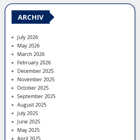
ARCHIV
July 2026
May 2026
March 2026
February 2026
December 2025
November 2025
October 2025
September 2025
August 2025
July 2025
June 2025
May 2025
April 2025