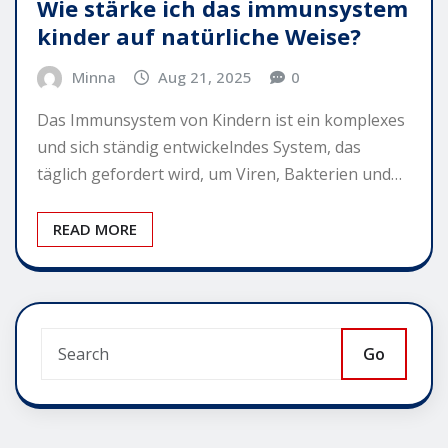
Wie stärke ich das immunsystem
kinder auf natürliche Weise?
Minna
Aug 21, 2025
0
Das Immunsystem von Kindern ist ein komplexes
und sich ständig entwickelndes System, das
täglich gefordert wird, um Viren, Bakterien und…
READ MORE
Go