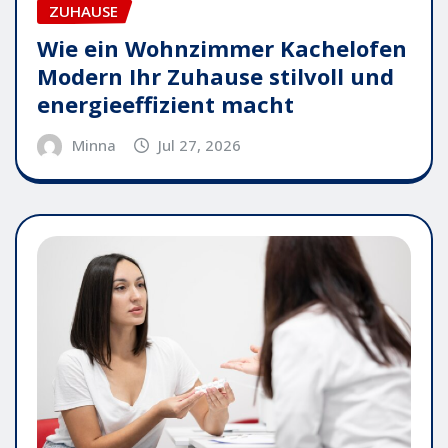
ZUHAUSE
Wie ein Wohnzimmer Kachelofen
Modern Ihr Zuhause stilvoll und
energieeffizient macht
Minna
Jul 27, 2026