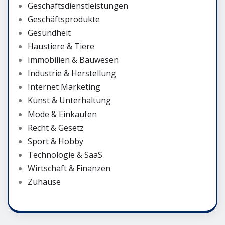
Geschäftsdienstleistungen
Geschäftsprodukte
Gesundheit
Haustiere & Tiere
Immobilien & Bauwesen
Industrie & Herstellung
Internet Marketing
Kunst & Unterhaltung
Mode & Einkaufen
Recht & Gesetz
Sport & Hobby
Technologie & SaaS
Wirtschaft & Finanzen
Zuhause