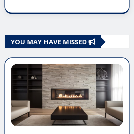
YOU MAY HAVE MISSED