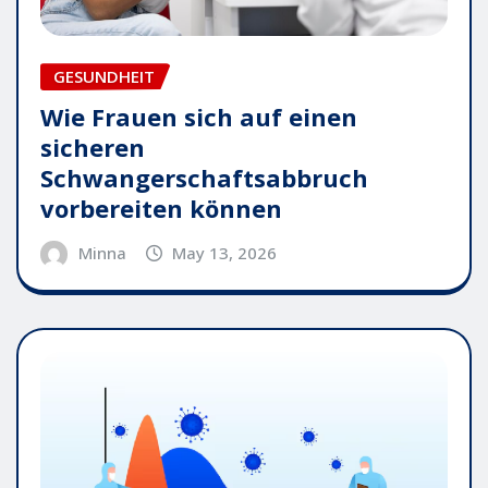
GESUNDHEIT
Wie Frauen sich auf einen
sicheren
Schwangerschaftsabbruch
vorbereiten können
Minna
May 13, 2026