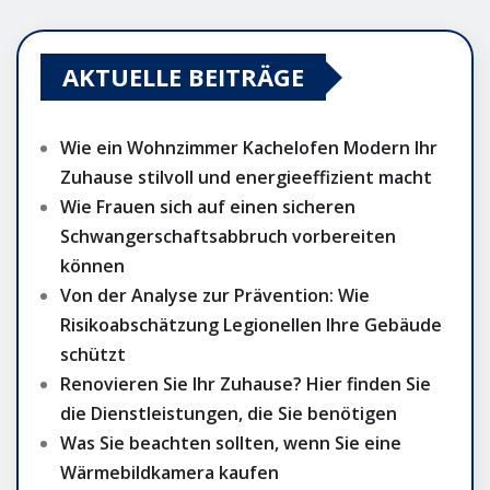
AKTUELLE BEITRÄGE
Wie ein Wohnzimmer Kachelofen Modern Ihr
Zuhause stilvoll und energieeffizient macht
Wie Frauen sich auf einen sicheren
Schwangerschaftsabbruch vorbereiten
können
Von der Analyse zur Prävention: Wie
Risikoabschätzung Legionellen Ihre Gebäude
schützt
Renovieren Sie Ihr Zuhause? Hier finden Sie
die Dienstleistungen, die Sie benötigen
Was Sie beachten sollten, wenn Sie eine
Wärmebildkamera kaufen