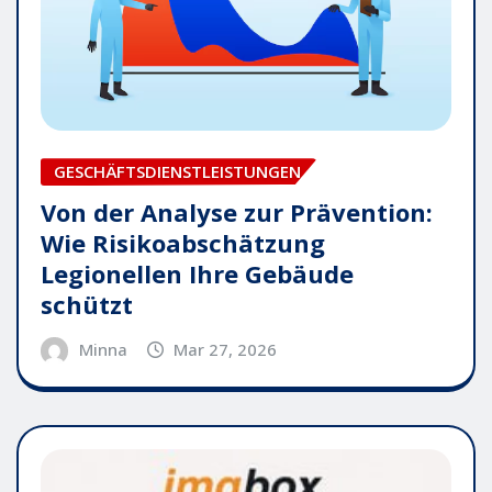
GESCHÄFTSDIENSTLEISTUNGEN
Von der Analyse zur Prävention:
Wie Risikoabschätzung
Legionellen Ihre Gebäude
schützt
Minna
Mar 27, 2026