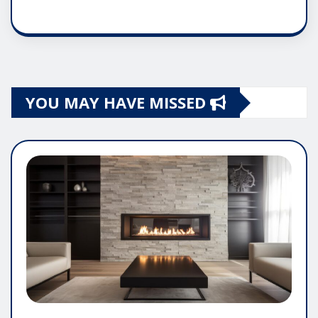
YOU MAY HAVE MISSED