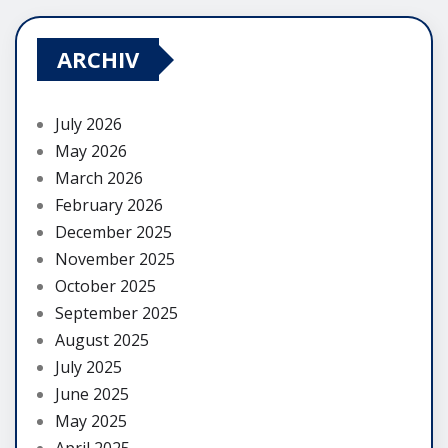
ARCHIV
July 2026
May 2026
March 2026
February 2026
December 2025
November 2025
October 2025
September 2025
August 2025
July 2025
June 2025
May 2025