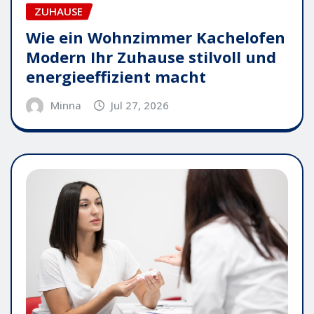
ZUHAUSE
Wie ein Wohnzimmer Kachelofen
Modern Ihr Zuhause stilvoll und
energieeffizient macht
Minna
Jul 27, 2026