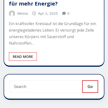
für mehr Energie?
Minna
Apr 2, 2025
0
Ein kraftvoller Kreislauf ist die Grundlage für ein
energiegeladenes Leben. Er versorgt jede Zelle
unseres Körpers mit Sauerstoff und
Nährstoffen…
READ MORE
Go