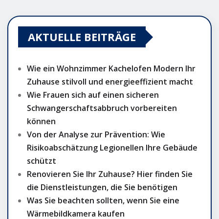
AKTUELLE BEITRÄGE
Wie ein Wohnzimmer Kachelofen Modern Ihr
Zuhause stilvoll und energieeffizient macht
Wie Frauen sich auf einen sicheren
Schwangerschaftsabbruch vorbereiten
können
Von der Analyse zur Prävention: Wie
Risikoabschätzung Legionellen Ihre Gebäude
schützt
Renovieren Sie Ihr Zuhause? Hier finden Sie
die Dienstleistungen, die Sie benötigen
Was Sie beachten sollten, wenn Sie eine
Wärmebildkamera kaufen