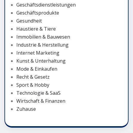
Geschäftsdienstleistungen
Geschäftsprodukte
Gesundheit
Haustiere & Tiere
Immobilien & Bauwesen
Industrie & Herstellung
Internet Marketing
Kunst & Unterhaltung
Mode & Einkaufen
Recht & Gesetz
Sport & Hobby
Technologie & SaaS
Wirtschaft & Finanzen
Zuhause