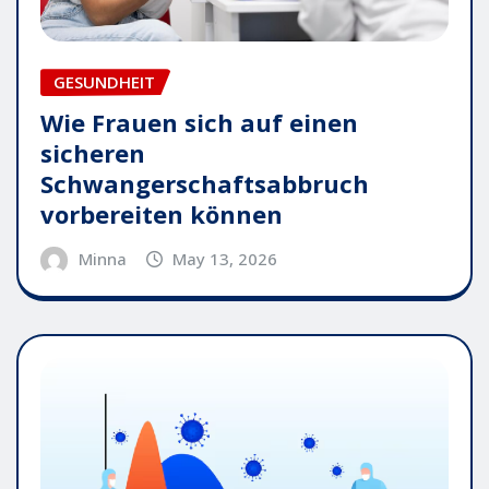
GESUNDHEIT
Wie Frauen sich auf einen
sicheren
Schwangerschaftsabbruch
vorbereiten können
Minna
May 13, 2026