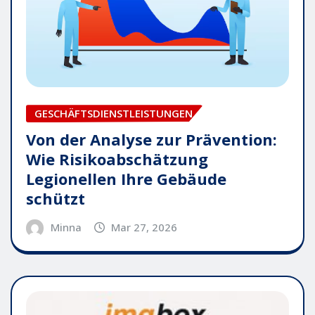
GESCHÄFTSDIENSTLEISTUNGEN
Von der Analyse zur Prävention:
Wie Risikoabschätzung
Legionellen Ihre Gebäude
schützt
Minna
Mar 27, 2026