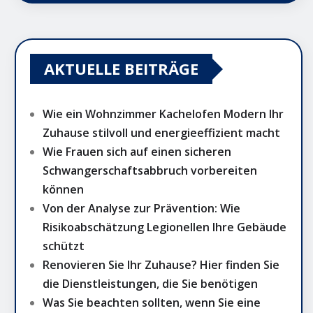
AKTUELLE BEITRÄGE
Wie ein Wohnzimmer Kachelofen Modern Ihr
Zuhause stilvoll und energieeffizient macht
Wie Frauen sich auf einen sicheren
Schwangerschaftsabbruch vorbereiten
können
Von der Analyse zur Prävention: Wie
Risikoabschätzung Legionellen Ihre Gebäude
schützt
Renovieren Sie Ihr Zuhause? Hier finden Sie
die Dienstleistungen, die Sie benötigen
Was Sie beachten sollten, wenn Sie eine