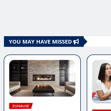
YOU MAY HAVE MISSED
ZUHAUSE