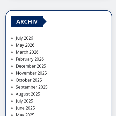
ARCHIV
July 2026
May 2026
March 2026
February 2026
December 2025
November 2025
October 2025
September 2025
August 2025
July 2025
June 2025
May 2025