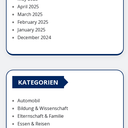
April 2025
March 2025
February 2025
January 2025
December 2024
KATEGORIEN
Automobil
Bildung & Wissenschaft
Elternschaft & Familie
Essen & Reisen