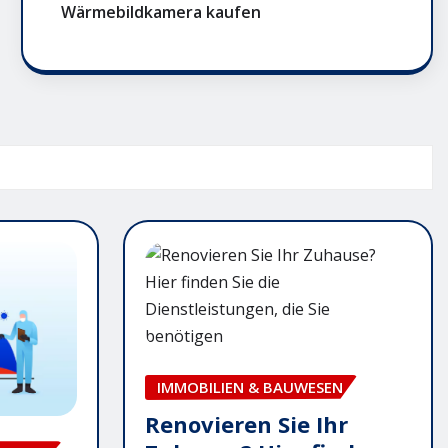
Wärmebildkamera kaufen
IMMOBILIEN & BAUWESEN
Renovieren Sie Ihr