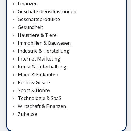
Finanzen
Geschäftsdienstleistungen
Geschäftsprodukte
Gesundheit
Haustiere & Tiere
Immobilien & Bauwesen
Industrie & Herstellung
Internet Marketing
Kunst & Unterhaltung
Mode & Einkaufen
Recht & Gesetz
Sport & Hobby
Technologie & SaaS
Wirtschaft & Finanzen
Zuhause