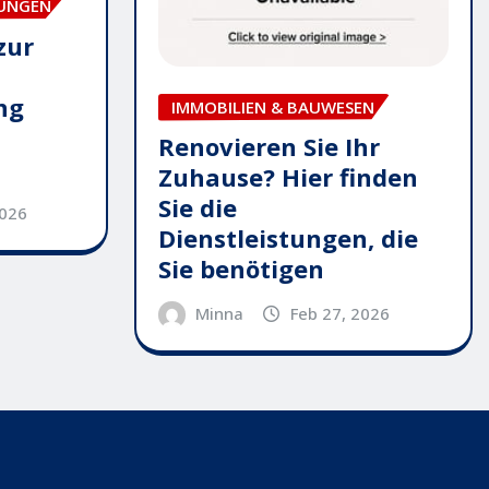
TUNGEN
zur
ng
IMMOBILIEN & BAUWESEN
Renovieren Sie Ihr
Zuhause? Hier finden
Sie die
2026
Dienstleistungen, die
Sie benötigen
Minna
Feb 27, 2026