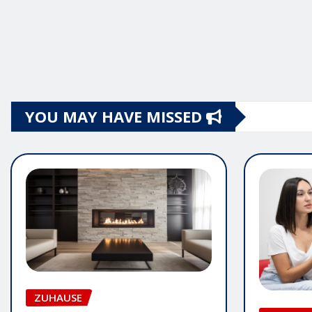
YOU MAY HAVE MISSED
ZUHAUSE