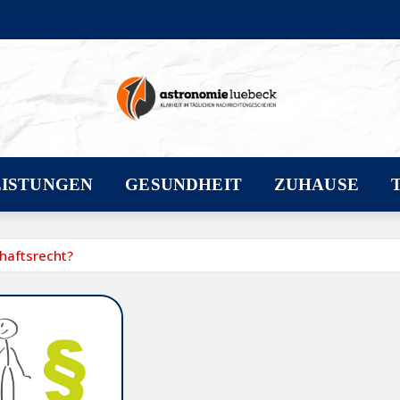
EISTUNGEN
GESUNDHEIT
ZUHAUSE
haftsrecht?