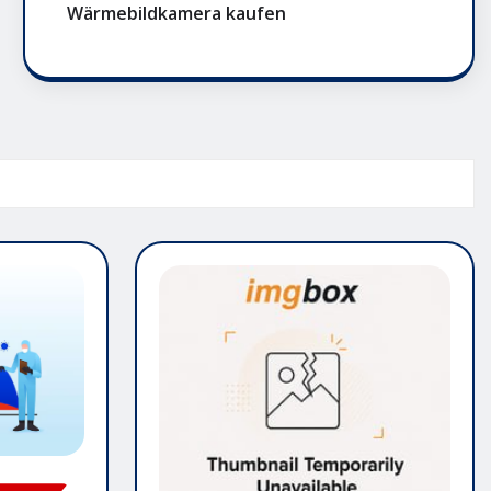
Wärmebildkamera kaufen