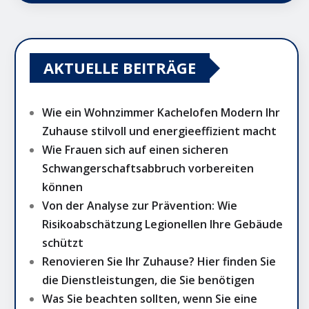
AKTUELLE BEITRÄGE
Wie ein Wohnzimmer Kachelofen Modern Ihr
Zuhause stilvoll und energieeffizient macht
Wie Frauen sich auf einen sicheren
Schwangerschaftsabbruch vorbereiten
können
Von der Analyse zur Prävention: Wie
Risikoabschätzung Legionellen Ihre Gebäude
schützt
Renovieren Sie Ihr Zuhause? Hier finden Sie
die Dienstleistungen, die Sie benötigen
Was Sie beachten sollten, wenn Sie eine