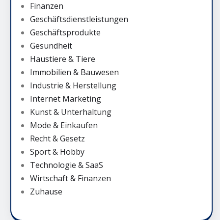
Finanzen
Geschäftsdienstleistungen
Geschäftsprodukte
Gesundheit
Haustiere & Tiere
Immobilien & Bauwesen
Industrie & Herstellung
Internet Marketing
Kunst & Unterhaltung
Mode & Einkaufen
Recht & Gesetz
Sport & Hobby
Technologie & SaaS
Wirtschaft & Finanzen
Zuhause