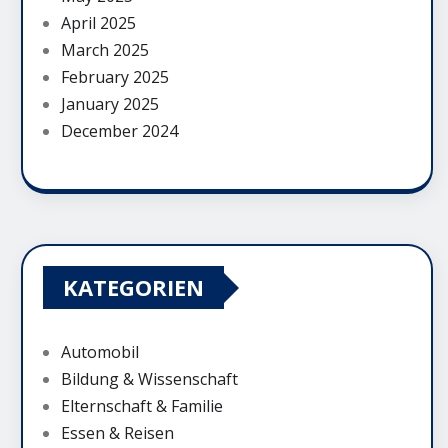
April 2025
March 2025
February 2025
January 2025
December 2024
KATEGORIEN
Automobil
Bildung & Wissenschaft
Elternschaft & Familie
Essen & Reisen