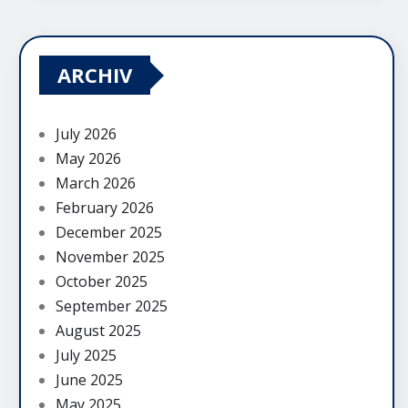
ARCHIV
July 2026
May 2026
March 2026
February 2026
December 2025
November 2025
October 2025
September 2025
August 2025
July 2025
June 2025
May 2025