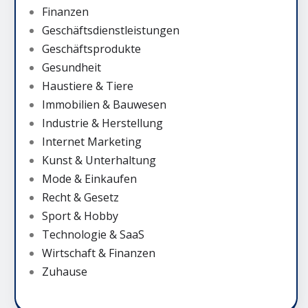
Finanzen
Geschäftsdienstleistungen
Geschäftsprodukte
Gesundheit
Haustiere & Tiere
Immobilien & Bauwesen
Industrie & Herstellung
Internet Marketing
Kunst & Unterhaltung
Mode & Einkaufen
Recht & Gesetz
Sport & Hobby
Technologie & SaaS
Wirtschaft & Finanzen
Zuhause