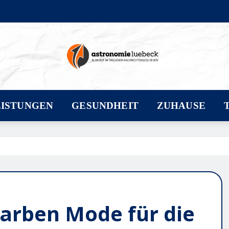
EISTUNGEN
GESUNDHEIT
ZUHAUSE
farben Mode für die