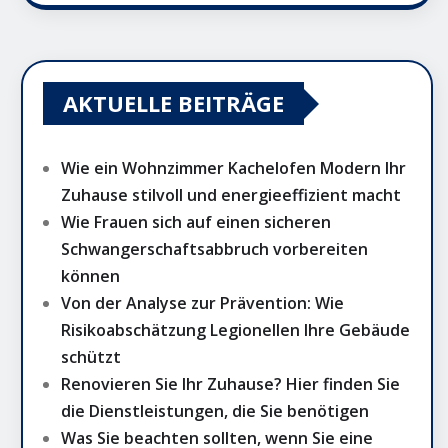
AKTUELLE BEITRÄGE
Wie ein Wohnzimmer Kachelofen Modern Ihr
Zuhause stilvoll und energieeffizient macht
Wie Frauen sich auf einen sicheren
Schwangerschaftsabbruch vorbereiten
können
Von der Analyse zur Prävention: Wie
Risikoabschätzung Legionellen Ihre Gebäude
schützt
Renovieren Sie Ihr Zuhause? Hier finden Sie
die Dienstleistungen, die Sie benötigen
Was Sie beachten sollten, wenn Sie eine