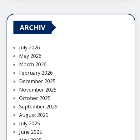
ARCHIV
July 2026
May 2026
March 2026
February 2026
December 2025
November 2025
October 2025
September 2025
August 2025
July 2025
June 2025