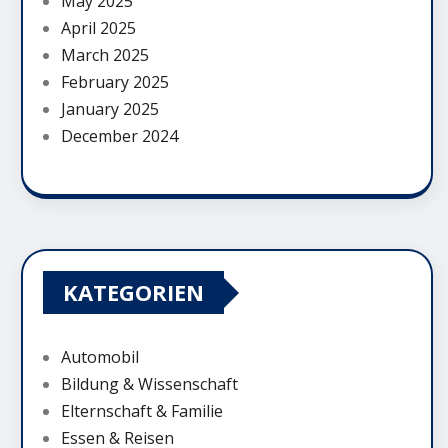
May 2025
April 2025
March 2025
February 2025
January 2025
December 2024
KATEGORIEN
Automobil
Bildung & Wissenschaft
Elternschaft & Familie
Essen & Reisen