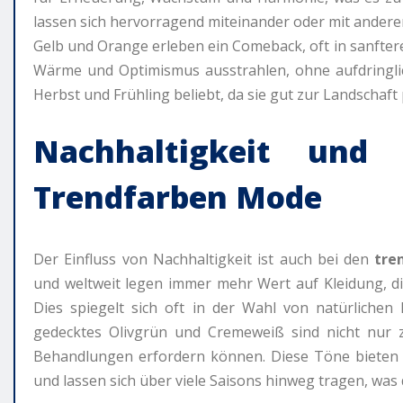
lassen sich hervorragend miteinander oder mit ander
Gelb und Orange erleben ein Comeback, oft in sanfter
Wärme und Optimismus ausstrahlen, ohne aufdringli
Herbst und Frühling beliebt, da sie gut zur Landschaft
Nachhaltigkeit und 
Trendfarben Mode
Der Einfluss von Nachhaltigkeit ist auch bei den
tre
und weltweit legen immer mehr Wert auf Kleidung, di
Dies spiegelt sich oft in der Wahl von natürlichen
gedecktes Olivgrün und Cremeweiß sind nicht nur z
Behandlungen erfordern können. Diese Töne bieten 
und lassen sich über viele Saisons hinweg tragen, w