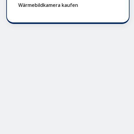
Wärmebildkamera kaufen