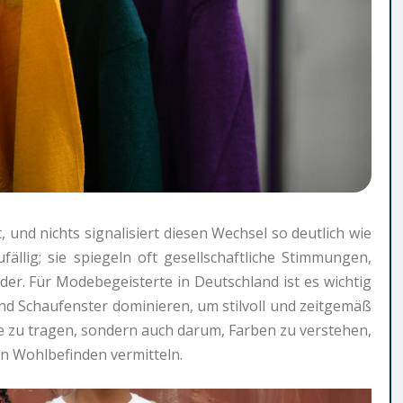
 und nichts signalisiert diesen Wechsel so deutlich wie
fällig; sie spiegeln oft gesellschaftliche Stimmungen,
ider. Für Modebegeisterte in Deutschland ist es wichtig
nd Schaufenster dominieren, um stilvoll und zeitgemäß
te zu tragen, sondern auch darum, Farben zu verstehen,
on Wohlbefinden vermitteln.