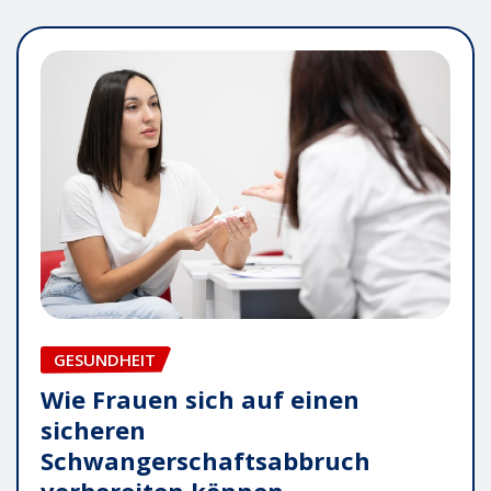
GESUNDHEIT
Wie Frauen sich auf einen
sicheren
Schwangerschaftsabbruch