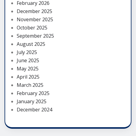
February 2026
December 2025
November 2025
October 2025
September 2025
August 2025
July 2025
June 2025
May 2025
April 2025
March 2025
February 2025
January 2025
December 2024