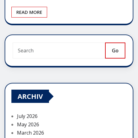
READ MORE
Go
ARCHIV
July 2026
May 2026
March 2026