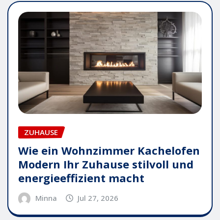
ZUHAUSE
Wie ein Wohnzimmer Kachelofen
Modern Ihr Zuhause stilvoll und
energieeffizient macht
Minna
Jul 27, 2026