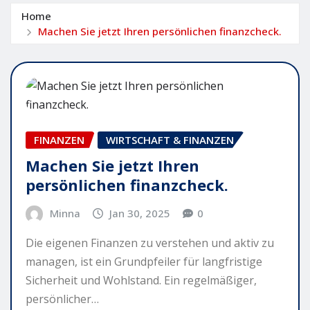
Home
Machen Sie jetzt Ihren persönlichen finanzcheck.
FINANZEN
WIRTSCHAFT & FINANZEN
Machen Sie jetzt Ihren
persönlichen finanzcheck.
Minna
Jan 30, 2025
0
Die eigenen Finanzen zu verstehen und aktiv zu
managen, ist ein Grundpfeiler für langfristige
Sicherheit und Wohlstand. Ein regelmäßiger,
persönlicher…