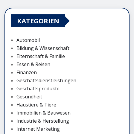
KATEGORIEN
Automobil
Bildung & Wissenschaft
Elternschaft & Familie
Essen & Reisen
Finanzen
Geschäftsdienstleistungen
Geschäftsprodukte
Gesundheit
Haustiere & Tiere
Immobilien & Bauwesen
Industrie & Herstellung
Internet Marketing