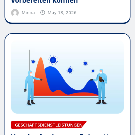
vorbereiten können
Minna
May 13, 2026
GESCHÄFTSDIENSTLEISTUNGEN