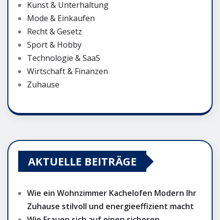
Kunst & Unterhaltung
Mode & Einkaufen
Recht & Gesetz
Sport & Hobby
Technologie & SaaS
Wirtschaft & Finanzen
Zuhause
AKTUELLE BEITRÄGE
Wie ein Wohnzimmer Kachelofen Modern Ihr
Zuhause stilvoll und energieeffizient macht
Wie Frauen sich auf einen sicheren