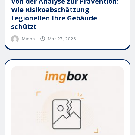
Von der Analyse zur Prävention:
Wie Risikoabschätzung
Legionellen Ihre Gebäude
schützt
Minna
Mar 27, 2026