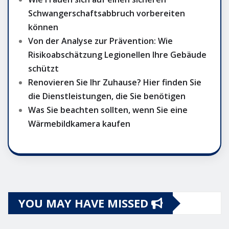
Schwangerschaftsabbruch vorbereiten
können
Von der Analyse zur Prävention: Wie
Risikoabschätzung Legionellen Ihre Gebäude
schützt
Renovieren Sie Ihr Zuhause? Hier finden Sie
die Dienstleistungen, die Sie benötigen
Was Sie beachten sollten, wenn Sie eine
Wärmebildkamera kaufen
YOU MAY HAVE MISSED