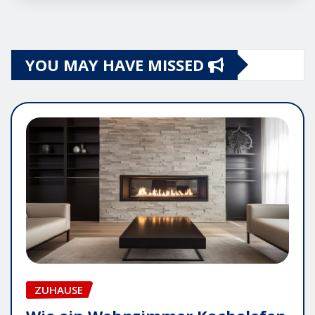
YOU MAY HAVE MISSED
ZUHAUSE