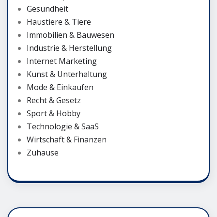
Gesundheit
Haustiere & Tiere
Immobilien & Bauwesen
Industrie & Herstellung
Internet Marketing
Kunst & Unterhaltung
Mode & Einkaufen
Recht & Gesetz
Sport & Hobby
Technologie & SaaS
Wirtschaft & Finanzen
Zuhause