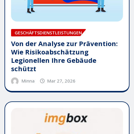
GESCHÄFTSDIENSTLEISTUNGEN
Von der Analyse zur Prävention:
Wie Risikoabschätzung
Legionellen Ihre Gebäude
schützt
Minna
Mar 27, 2026