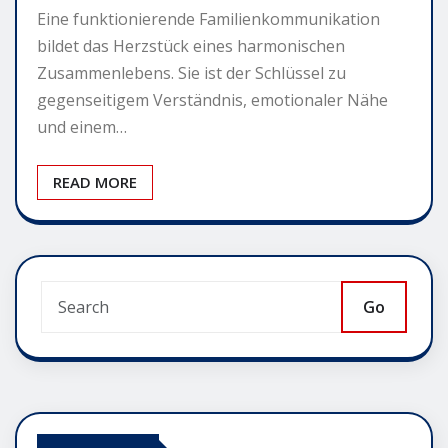
Eine funktionierende Familienkommunikation
bildet das Herzstück eines harmonischen
Zusammenlebens. Sie ist der Schlüssel zu
gegenseitigem Verständnis, emotionaler Nähe
und einem…
READ MORE
Go