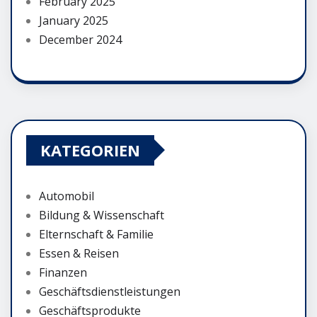
February 2025
January 2025
December 2024
KATEGORIEN
Automobil
Bildung & Wissenschaft
Elternschaft & Familie
Essen & Reisen
Finanzen
Geschäftsdienstleistungen
Geschäftsprodukte