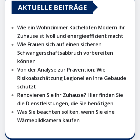
AKTUELLE BEITRÄGE
Wie ein Wohnzimmer Kachelofen Modern Ihr
Zuhause stilvoll und energieeffizient macht
Wie Frauen sich auf einen sicheren
Schwangerschaftsabbruch vorbereiten
können
Von der Analyse zur Prävention: Wie
Risikoabschätzung Legionellen Ihre Gebäude
schützt
Renovieren Sie Ihr Zuhause? Hier finden Sie
die Dienstleistungen, die Sie benötigen
Was Sie beachten sollten, wenn Sie eine
Wärmebildkamera kaufen