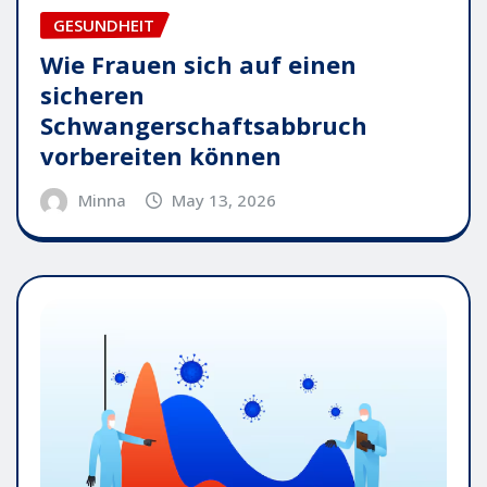
GESUNDHEIT
Wie Frauen sich auf einen
sicheren
Schwangerschaftsabbruch
vorbereiten können
Minna
May 13, 2026