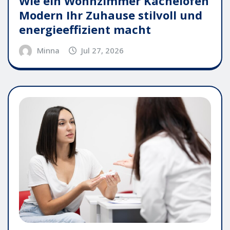
Wie ein Wohnzimmer Kachelofen
Modern Ihr Zuhause stilvoll und
energieeffizient macht
Minna
Jul 27, 2026