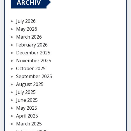
ARCHIV
July 2026
May 2026
March 2026
February 2026
December 2025
November 2025
October 2025
September 2025
August 2025
July 2025
June 2025
May 2025
April 2025
March 2025