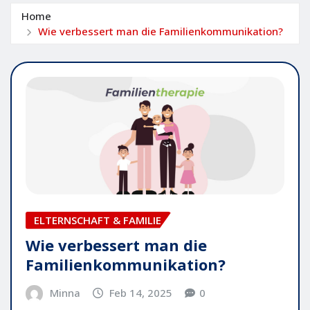
Home
Wie verbessert man die Familienkommunikation?
ELTERNSCHAFT & FAMILIE
Wie verbessert man die
Familienkommunikation?
Minna
Feb 14, 2025
0