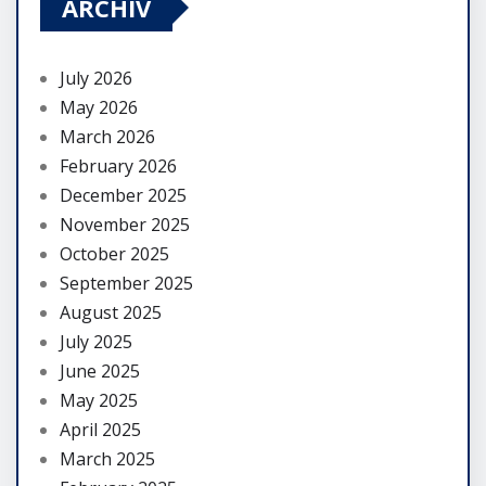
ARCHIV
July 2026
May 2026
March 2026
February 2026
December 2025
November 2025
October 2025
September 2025
August 2025
July 2025
June 2025
May 2025
April 2025
March 2025