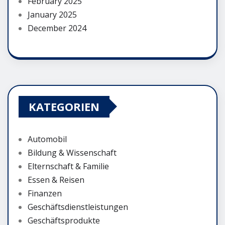
February 2025
January 2025
December 2024
KATEGORIEN
Automobil
Bildung & Wissenschaft
Elternschaft & Familie
Essen & Reisen
Finanzen
Geschäftsdienstleistungen
Geschäftsprodukte