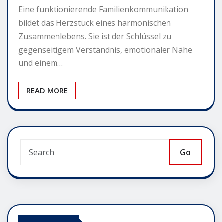
Eine funktionierende Familienkommunikation
bildet das Herzstück eines harmonischen
Zusammenlebens. Sie ist der Schlüssel zu
gegenseitigem Verständnis, emotionaler Nähe
und einem…
READ MORE
Go