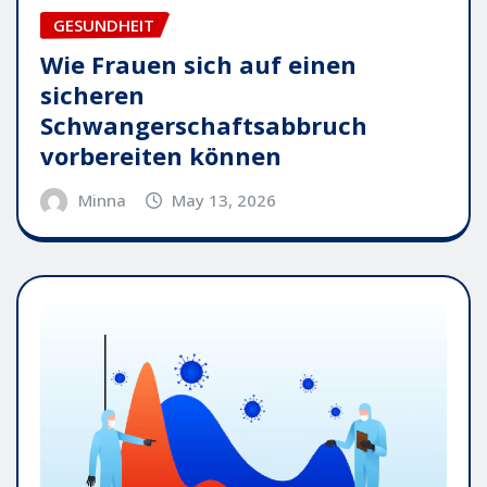
GESUNDHEIT
Wie Frauen sich auf einen
sicheren
Schwangerschaftsabbruch
vorbereiten können
Minna
May 13, 2026