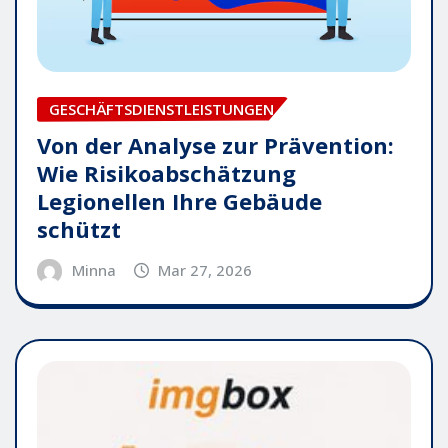
GESCHÄFTSDIENSTLEISTUNGEN
Von der Analyse zur Prävention:
Wie Risikoabschätzung
Legionellen Ihre Gebäude
schützt
Minna
Mar 27, 2026