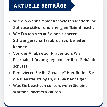
AKTUELLE BEITRÄGE
Wie ein Wohnzimmer Kachelofen Modern Ihr
Zuhause stilvoll und energieeffizient macht
Wie Frauen sich auf einen sicheren
Schwangerschaftsabbruch vorbereiten
können
Von der Analyse zur Prävention: Wie
Risikoabschätzung Legionellen Ihre Gebäude
schützt
Renovieren Sie Ihr Zuhause? Hier finden Sie
die Dienstleistungen, die Sie benötigen
Was Sie beachten sollten, wenn Sie eine
Wärmebildkamera kaufen