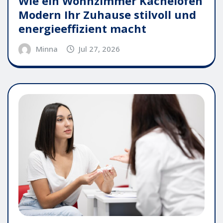
Wie ein Wohnzimmer Kachelofen
Modern Ihr Zuhause stilvoll und
energieeffizient macht
Minna
Jul 27, 2026