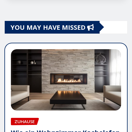
YOU MAY HAVE MISSED
ZUHAUSE