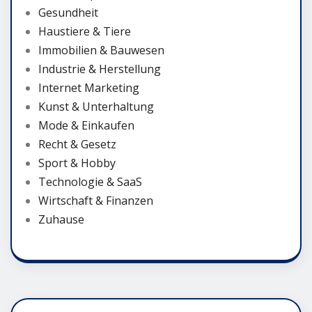
Gesundheit
Haustiere & Tiere
Immobilien & Bauwesen
Industrie & Herstellung
Internet Marketing
Kunst & Unterhaltung
Mode & Einkaufen
Recht & Gesetz
Sport & Hobby
Technologie & SaaS
Wirtschaft & Finanzen
Zuhause