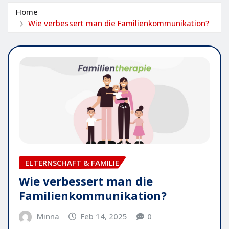
Home
Wie verbessert man die Familienkommunikation?
ELTERNSCHAFT & FAMILIE
Wie verbessert man die
Familienkommunikation?
Minna
Feb 14, 2025
0