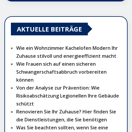
AKTUELLE BEITRÄGE
Wie ein Wohnzimmer Kachelofen Modern Ihr
Zuhause stilvoll und energieeffizient macht
Wie Frauen sich auf einen sicheren
Schwangerschaftsabbruch vorbereiten
können
Von der Analyse zur Prävention: Wie
Risikoabschätzung Legionellen Ihre Gebäude
schützt
Renovieren Sie Ihr Zuhause? Hier finden Sie
die Dienstleistungen, die Sie benötigen
Was Sie beachten sollten, wenn Sie eine