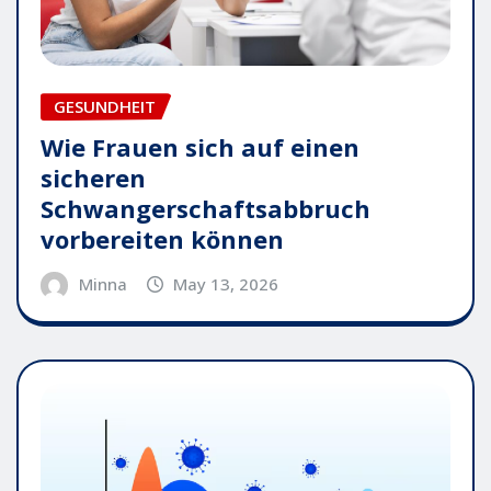
GESUNDHEIT
Wie Frauen sich auf einen
sicheren
Schwangerschaftsabbruch
vorbereiten können
Minna
May 13, 2026