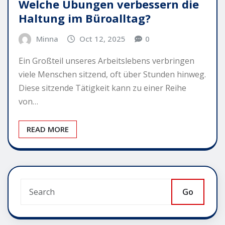
Welche Übungen verbessern die
Haltung im Büroalltag?
Minna
Oct 12, 2025
0
Ein Großteil unseres Arbeitslebens verbringen
viele Menschen sitzend, oft über Stunden hinweg.
Diese sitzende Tätigkeit kann zu einer Reihe
von…
READ MORE
Go