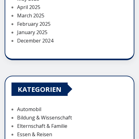
April 2025
March 2025
February 2025
January 2025
December 2024
KATEGORIEN
Automobil
Bildung & Wissenschaft
Elternschaft & Familie
Essen & Reisen