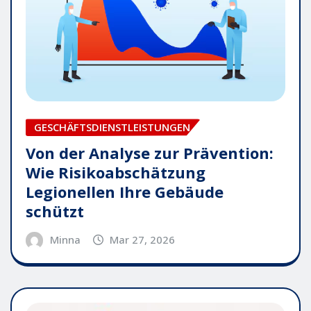
GESCHÄFTSDIENSTLEISTUNGEN
Von der Analyse zur Prävention:
Wie Risikoabschätzung
Legionellen Ihre Gebäude
schützt
Minna
Mar 27, 2026