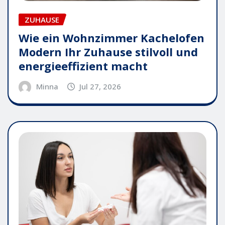
ZUHAUSE
Wie ein Wohnzimmer Kachelofen
Modern Ihr Zuhause stilvoll und
energieeffizient macht
Minna
Jul 27, 2026