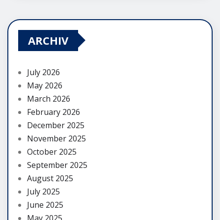
ARCHIV
July 2026
May 2026
March 2026
February 2026
December 2025
November 2025
October 2025
September 2025
August 2025
July 2025
June 2025
May 2025