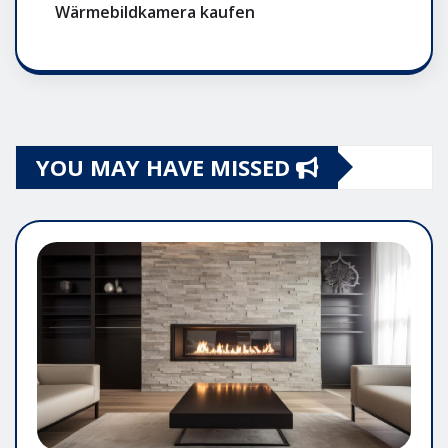
Wärmebildkamera kaufen
YOU MAY HAVE MISSED