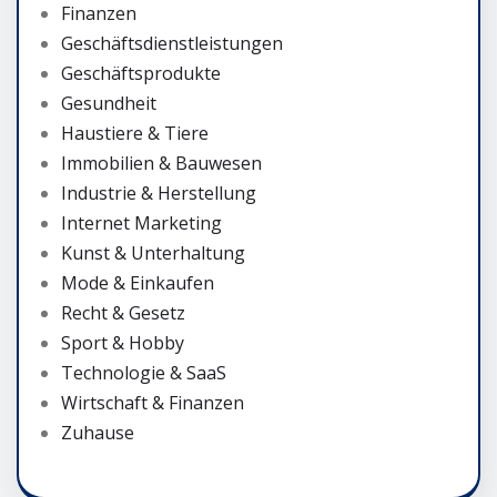
Finanzen
Geschäftsdienstleistungen
Geschäftsprodukte
Gesundheit
Haustiere & Tiere
Immobilien & Bauwesen
Industrie & Herstellung
Internet Marketing
Kunst & Unterhaltung
Mode & Einkaufen
Recht & Gesetz
Sport & Hobby
Technologie & SaaS
Wirtschaft & Finanzen
Zuhause